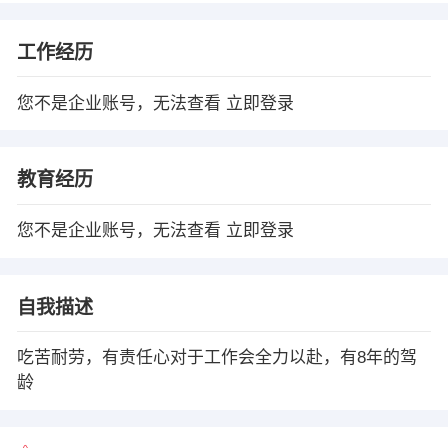
工作经历
您不是企业账号，无法查看
立即登录
教育经历
您不是企业账号，无法查看
立即登录
自我描述
吃苦耐劳，有责任心对于工作会全力以赴，有8年的驾
龄